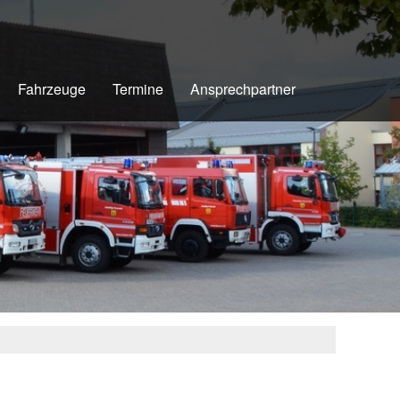
Fahrzeuge
Termine
Ansprechpartner