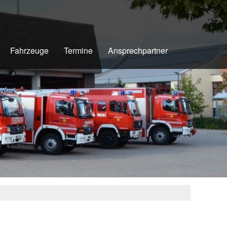
Fahrzeuge
Termine
Ansprechpartner