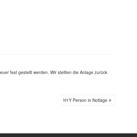
r fest gestellt werden. Wir stellten die Anlage zurück
H1Y Person in Notlage