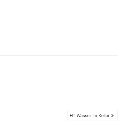
H1 Wasser im Keller