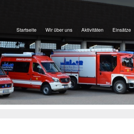
Startseite
Wir über uns
Aktivitäten
Einsätze