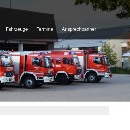
Fahrzeuge
Termine
Ansprechpartner