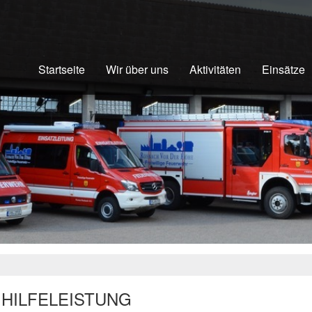
Startseite
Wir über uns
Aktivitäten
Einsätze
 HILFELEISTUNG