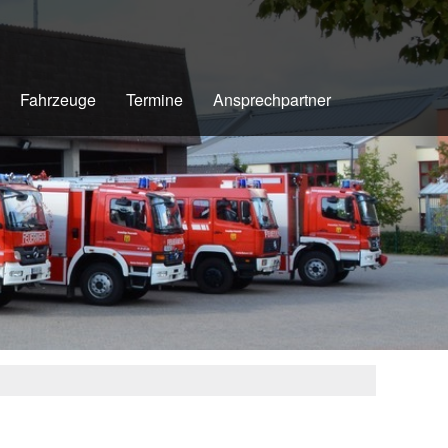
Fahrzeuge
Termine
Ansprechpartner