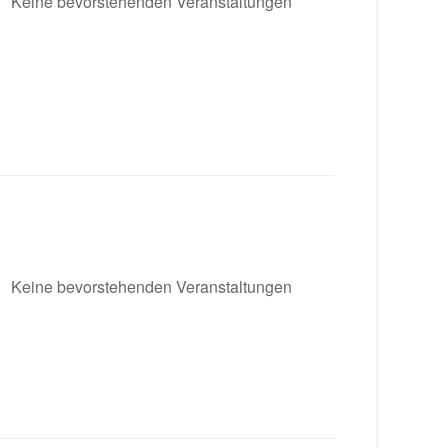
Keine bevorstehenden Veranstaltungen
Keine bevorstehenden Veranstaltungen