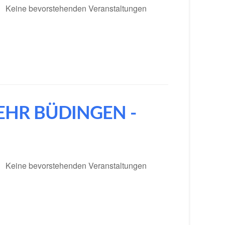
Keine bevorstehenden Veranstaltungen
EHR BÜDINGEN -
Keine bevorstehenden Veranstaltungen