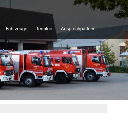
Fahrzeuge
Termine
Ansprechpartner