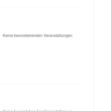
Keine bevorstehenden Veranstaltungen