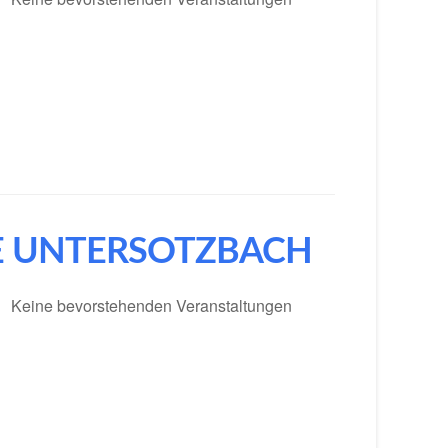
 UNTERSOTZBACH
Keine bevorstehenden Veranstaltungen