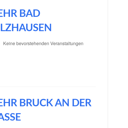
EHR BAD
LZHAUSEN
Keine bevorstehenden Veranstaltungen
EHR BRUCK AN DER
SE