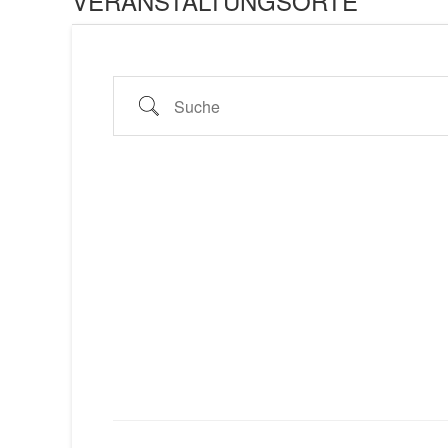
VERANSTALTUNGSORTE
Suche