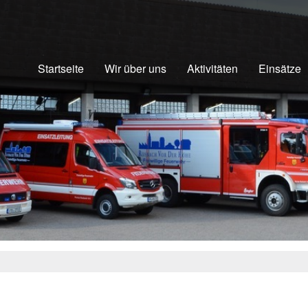
Startseite
Wir über uns
Aktivitäten
Einsätze