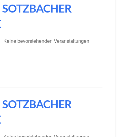
 SOTZBACHER
E
Keine bevorstehenden Veranstaltungen
 SOTZBACHER
E
Keine bevorstehenden Veranstaltungen