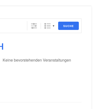
SUCHE
H
Keine bevorstehenden Veranstaltungen