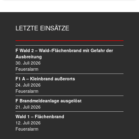
LETZTE EINSÄTZE
F Wald 2 – Wald-/Flächenbrand mit Gefahr der
Ausbreitung
30. Juli 2026
Feueralarm
F1 A – Kleinbrand außerorts
24. Juli 2026
Feueralarm
F Brandmeldeanlage ausgelöst
21. Juli 2026
Wald 1 – Flächenbrand
12. Juli 2026
Feueralarm