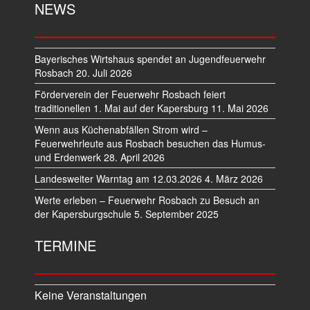
NEWS
Bayerisches Wirtshaus spendet an Jugendfeuerwehr
Rosbach
20. Juli 2026
Förderverein der Feuerwehr Rosbach feiert
traditionellen 1. Mai auf der Kapersburg
11. Mai 2026
Wenn aus Küchenabfällen Strom wird –
Feuerwehrleute aus Rosbach besuchen das Humus-
und Erdenwerk
28. April 2026
Landesweiter Warntag am 12.03.2026
4. März 2026
Werte erleben – Feuerwehr Rosbach zu Besuch an
der Kapersburgschule
5. September 2025
TERMINE
Keine Veranstaltungen