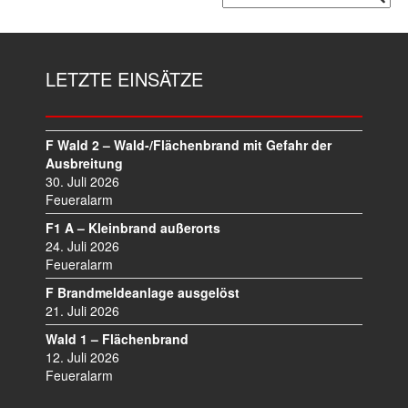
LETZTE EINSÄTZE
F Wald 2 – Wald-/Flächenbrand mit Gefahr der
Ausbreitung
30. Juli 2026
Feueralarm
F1 A – Kleinbrand außerorts
24. Juli 2026
Feueralarm
F Brandmeldeanlage ausgelöst
21. Juli 2026
Wald 1 – Flächenbrand
12. Juli 2026
Feueralarm