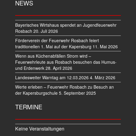
NEWS
Bayerisches Wirtshaus spendet an Jugendfeuerwehr
Rosbach
20. Juli 2026
Förderverein der Feuerwehr Rosbach feiert
traditionellen 1. Mai auf der Kapersburg
11. Mai 2026
Wenn aus Küchenabfällen Strom wird –
Feuerwehrleute aus Rosbach besuchen das Humus-
und Erdenwerk
28. April 2026
Landesweiter Warntag am 12.03.2026
4. März 2026
Werte erleben – Feuerwehr Rosbach zu Besuch an
der Kapersburgschule
5. September 2025
TERMINE
Keine Veranstaltungen