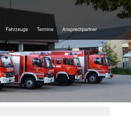
Fahrzeuge
Termine
Ansprechpartner