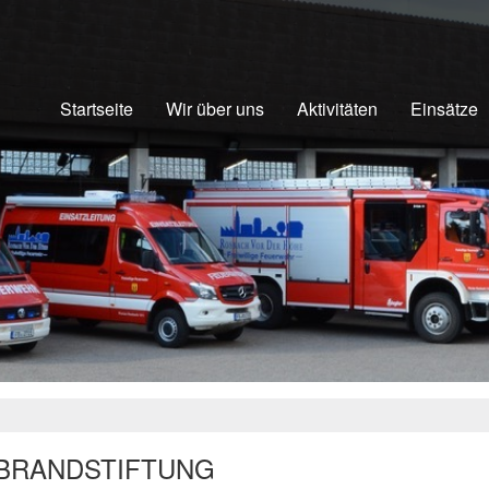
Startseite
Wir über uns
Aktivitäten
Einsätze
 BRANDSTIFTUNG