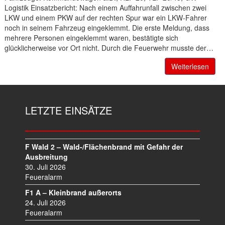
Logistik Einsatzbericht: Nach einem Auffahrunfall zwischen zwei
LKW und einem PKW auf der rechten Spur war ein LKW-Fahrer
noch in seinem Fahrzeug eingeklemmt. Die erste Meldung, dass
mehrere Personen eingeklemmt waren, bestätigte sich
glücklicherweise vor Ort nicht. Durch die Feuerwehr musste der…
Weiterlesen
LETZTE EINSÄTZE
F Wald 2 – Wald-/Flächenbrand mit Gefahr der
Ausbreitung
30. Juli 2026
Feueralarm
F1 A – Kleinbrand außerorts
24. Juli 2026
Feueralarm