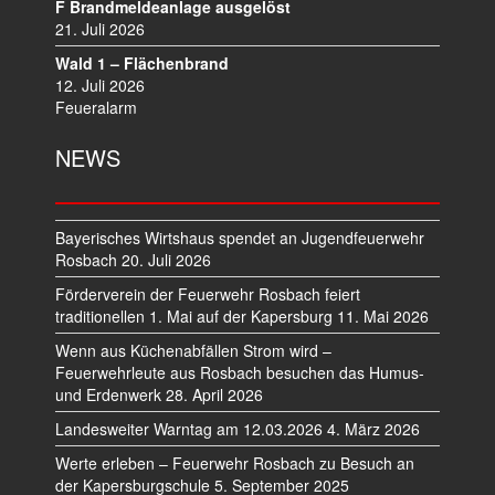
F Brandmeldeanlage ausgelöst
21. Juli 2026
Wald 1 – Flächenbrand
12. Juli 2026
Feueralarm
NEWS
Bayerisches Wirtshaus spendet an Jugendfeuerwehr
Rosbach
20. Juli 2026
Förderverein der Feuerwehr Rosbach feiert
traditionellen 1. Mai auf der Kapersburg
11. Mai 2026
Wenn aus Küchenabfällen Strom wird –
Feuerwehrleute aus Rosbach besuchen das Humus-
und Erdenwerk
28. April 2026
Landesweiter Warntag am 12.03.2026
4. März 2026
Werte erleben – Feuerwehr Rosbach zu Besuch an
der Kapersburgschule
5. September 2025