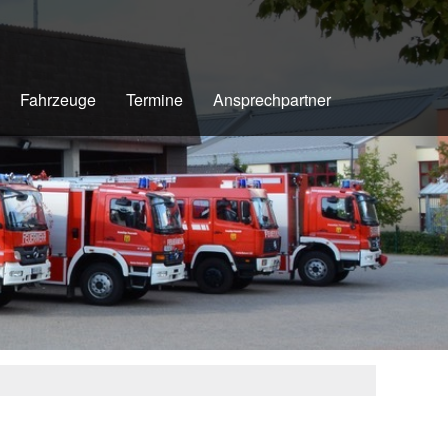
Fahrzeuge
Termine
Ansprechpartner