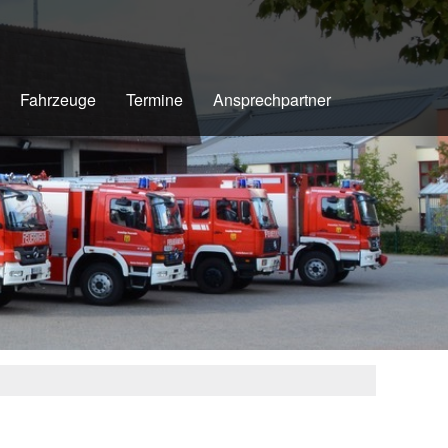
Fahrzeuge
Termine
Ansprechpartner