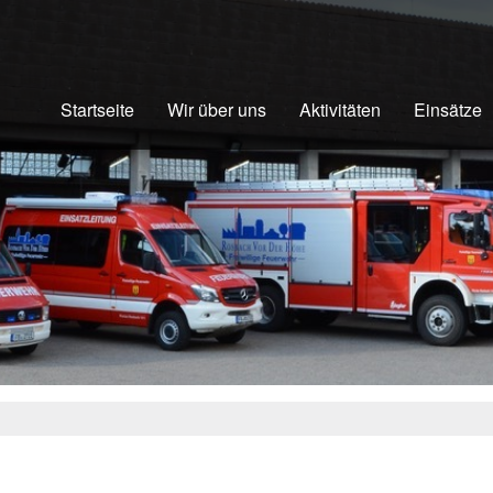
Startseite
Wir über uns
Aktivitäten
Einsätze