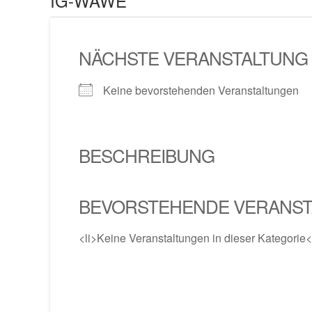
IG-WAWE
NÄCHSTE VERANSTALTUNG
Keine bevorstehenden Veranstaltungen
BESCHREIBUNG
BEVORSTEHENDE VERANS
<li>Keine Veranstaltungen in dieser Kategorie</