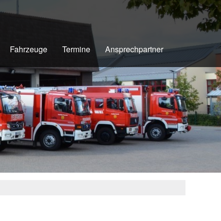
Fahrzeuge
Termine
Ansprechpartner