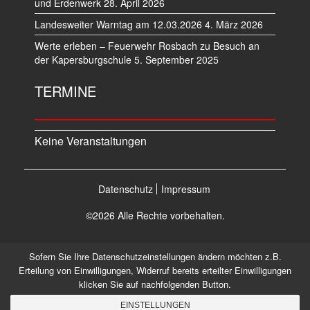
und Erdenwerk
28. April 2026
Landesweiter Warntag am 12.03.2026
4. März 2026
Werte erleben – Feuerwehr Rosbach zu Besuch an
der Kapersburgschule
5. September 2025
TERMINE
Keine Veranstaltungen
Datenschutz
Impressum
©2026 Alle Rechte vorbehalten.
Sofern Sie Ihre Datenschutzeinstellungen ändern möchten z.B.
Erteilung von Einwilligungen, Widerruf bereits erteilter Einwilligungen
klicken Sie auf nachfolgenden Button.
EINSTELLUNGEN