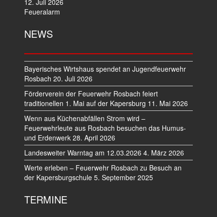
12. Juli 2026
Feueralarm
NEWS
Bayerisches Wirtshaus spendet an Jugendfeuerwehr
Rosbach
20. Juli 2026
Förderverein der Feuerwehr Rosbach feiert
traditionellen 1. Mai auf der Kapersburg
11. Mai 2026
Wenn aus Küchenabfällen Strom wird –
Feuerwehrleute aus Rosbach besuchen das Humus-
und Erdenwerk
28. April 2026
Landesweiter Warntag am 12.03.2026
4. März 2026
Werte erleben – Feuerwehr Rosbach zu Besuch an
der Kapersburgschule
5. September 2025
TERMINE