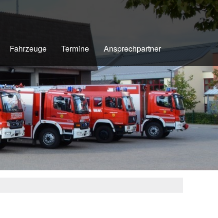
Fahrzeuge
Termine
Ansprechpartner