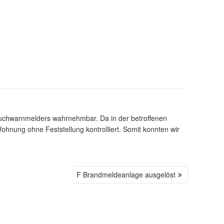
auchwarnmelders wahrnehmbar. Da in der betroffenen
hnung ohne Feststellung kontrolliert. Somit konnten wir
F Brandmeldeanlage ausgelöst