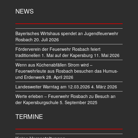
NEWS
Bayerisches Wirtshaus spendet an Jugendfeuerwehr
Rosbach
20. Juli 2026
Förderverein der Feuerwehr Rosbach feiert
traditionellen 1. Mai auf der Kapersburg
11. Mai 2026
Wenn aus Küchenabfällen Strom wird –
Feuerwehrleute aus Rosbach besuchen das Humus-
und Erdenwerk
28. April 2026
Landesweiter Warntag am 12.03.2026
4. März 2026
Werte erleben – Feuerwehr Rosbach zu Besuch an
der Kapersburgschule
5. September 2025
TERMINE