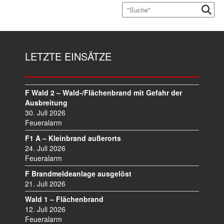
LETZTE EINSÄTZE
F Wald 2 – Wald-/Flächenbrand mit Gefahr der
Ausbreitung
30. Juli 2026
Feueralarm
F1 A – Kleinbrand außerorts
24. Juli 2026
Feueralarm
F Brandmeldeanlage ausgelöst
21. Juli 2026
Wald 1 – Flächenbrand
12. Juli 2026
Feueralarm