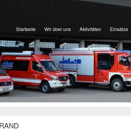
Startseite
Wir über uns
Aktivitäten
Einsätze
BRAND