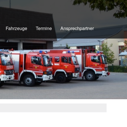
Fahrzeuge
Termine
Ansprechpartner