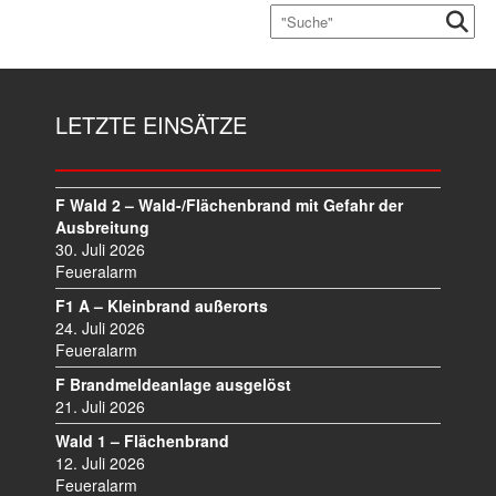
LETZTE EINSÄTZE
F Wald 2 – Wald-/Flächenbrand mit Gefahr der
Ausbreitung
30. Juli 2026
Feueralarm
F1 A – Kleinbrand außerorts
24. Juli 2026
Feueralarm
F Brandmeldeanlage ausgelöst
21. Juli 2026
Wald 1 – Flächenbrand
12. Juli 2026
Feueralarm