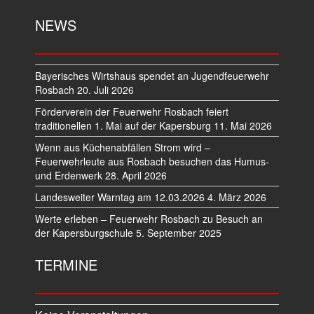
NEWS
Bayerisches Wirtshaus spendet an Jugendfeuerwehr
Rosbach
20. Juli 2026
Förderverein der Feuerwehr Rosbach feiert
traditionellen 1. Mai auf der Kapersburg
11. Mai 2026
Wenn aus Küchenabfällen Strom wird –
Feuerwehrleute aus Rosbach besuchen das Humus-
und Erdenwerk
28. April 2026
Landesweiter Warntag am 12.03.2026
4. März 2026
Werte erleben – Feuerwehr Rosbach zu Besuch an
der Kapersburgschule
5. September 2025
TERMINE