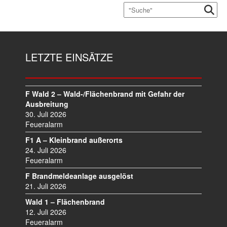
LETZTE EINSÄTZE
F Wald 2 – Wald-/Flächenbrand mit Gefahr der
Ausbreitung
30. Juli 2026
Feueralarm
F1 A – Kleinbrand außerorts
24. Juli 2026
Feueralarm
F Brandmeldeanlage ausgelöst
21. Juli 2026
Wald 1 – Flächenbrand
12. Juli 2026
Feueralarm