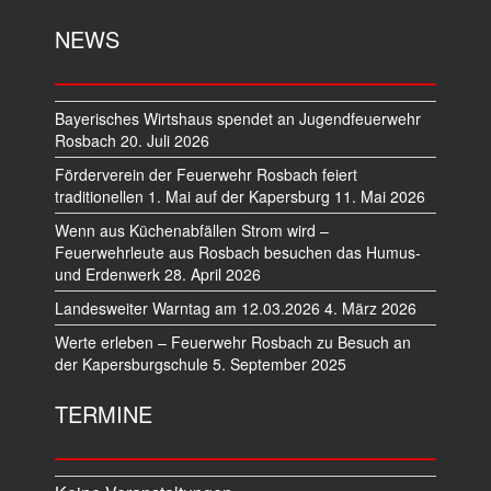
NEWS
Bayerisches Wirtshaus spendet an Jugendfeuerwehr
Rosbach
20. Juli 2026
Förderverein der Feuerwehr Rosbach feiert
traditionellen 1. Mai auf der Kapersburg
11. Mai 2026
Wenn aus Küchenabfällen Strom wird –
Feuerwehrleute aus Rosbach besuchen das Humus-
und Erdenwerk
28. April 2026
Landesweiter Warntag am 12.03.2026
4. März 2026
Werte erleben – Feuerwehr Rosbach zu Besuch an
der Kapersburgschule
5. September 2025
TERMINE