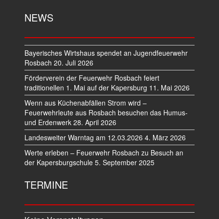
NEWS
Bayerisches Wirtshaus spendet an Jugendfeuerwehr
Rosbach
20. Juli 2026
Förderverein der Feuerwehr Rosbach feiert
traditionellen 1. Mai auf der Kapersburg
11. Mai 2026
Wenn aus Küchenabfällen Strom wird –
Feuerwehrleute aus Rosbach besuchen das Humus-
und Erdenwerk
28. April 2026
Landesweiter Warntag am 12.03.2026
4. März 2026
Werte erleben – Feuerwehr Rosbach zu Besuch an
der Kapersburgschule
5. September 2025
TERMINE