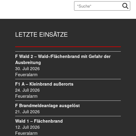
LETZTE EINSÄTZE
F Wald 2 – Wald-/Flächenbrand mit Gefahr der
Ausbreitung
30. Juli 2026
Feueralarm
F1 A – Kleinbrand außerorts
24. Juli 2026
Feueralarm
F Brandmeldeanlage ausgelöst
21. Juli 2026
Wald 1 – Flächenbrand
12. Juli 2026
Feueralarm