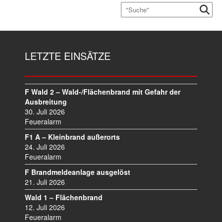
LETZTE EINSÄTZE
F Wald 2 – Wald-/Flächenbrand mit Gefahr der
Ausbreitung
30. Juli 2026
Feueralarm
F1 A – Kleinbrand außerorts
24. Juli 2026
Feueralarm
F Brandmeldeanlage ausgelöst
21. Juli 2026
Wald 1 – Flächenbrand
12. Juli 2026
Feueralarm