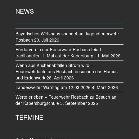
NEWS
Bayerisches Wirtshaus spendet an Jugendfeuerwehr
Rosbach
20. Juli 2026
Förderverein der Feuerwehr Rosbach feiert
traditionellen 1. Mai auf der Kapersburg
11. Mai 2026
Wenn aus Küchenabfällen Strom wird –
Feuerwehrleute aus Rosbach besuchen das Humus-
und Erdenwerk
28. April 2026
Landesweiter Warntag am 12.03.2026
4. März 2026
Werte erleben – Feuerwehr Rosbach zu Besuch an
der Kapersburgschule
5. September 2025
TERMINE