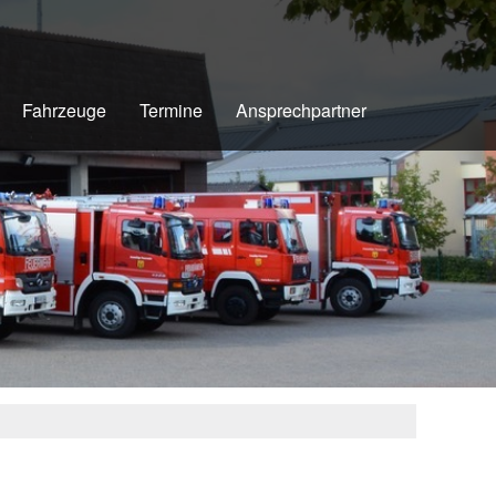
Fahrzeuge
Termine
Ansprechpartner