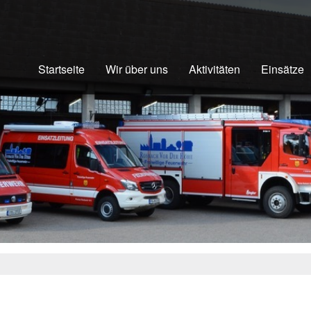
Startseite
Wir über uns
Aktivitäten
Einsätze