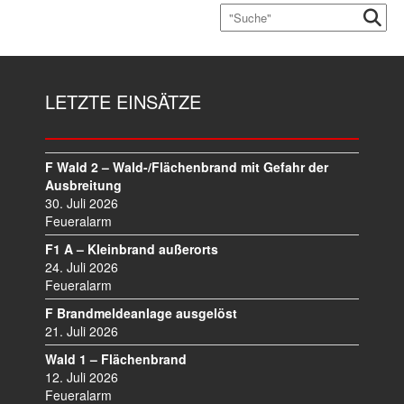
LETZTE EINSÄTZE
F Wald 2 – Wald-/Flächenbrand mit Gefahr der
Ausbreitung
30. Juli 2026
Feueralarm
F1 A – Kleinbrand außerorts
24. Juli 2026
Feueralarm
F Brandmeldeanlage ausgelöst
21. Juli 2026
Wald 1 – Flächenbrand
12. Juli 2026
Feueralarm