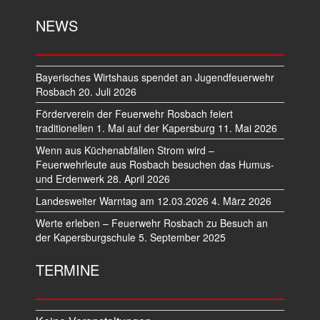
NEWS
Bayerisches Wirtshaus spendet an Jugendfeuerwehr
Rosbach
20. Juli 2026
Förderverein der Feuerwehr Rosbach feiert
traditionellen 1. Mai auf der Kapersburg
11. Mai 2026
Wenn aus Küchenabfällen Strom wird –
Feuerwehrleute aus Rosbach besuchen das Humus-
und Erdenwerk
28. April 2026
Landesweiter Warntag am 12.03.2026
4. März 2026
Werte erleben – Feuerwehr Rosbach zu Besuch an
der Kapersburgschule
5. September 2025
TERMINE