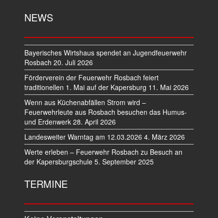
NEWS
Bayerisches Wirtshaus spendet an Jugendfeuerwehr
Rosbach
20. Juli 2026
Förderverein der Feuerwehr Rosbach feiert
traditionellen 1. Mai auf der Kapersburg
11. Mai 2026
Wenn aus Küchenabfällen Strom wird –
Feuerwehrleute aus Rosbach besuchen das Humus-
und Erdenwerk
28. April 2026
Landesweiter Warntag am 12.03.2026
4. März 2026
Werte erleben – Feuerwehr Rosbach zu Besuch an
der Kapersburgschule
5. September 2025
TERMINE