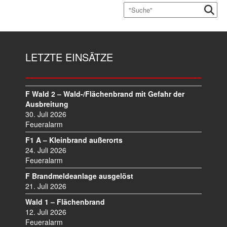
LETZTE EINSÄTZE
F Wald 2 – Wald-/Flächenbrand mit Gefahr der
Ausbreitung
30. Juli 2026
Feueralarm
F1 A – Kleinbrand außerorts
24. Juli 2026
Feueralarm
F Brandmeldeanlage ausgelöst
21. Juli 2026
Wald 1 – Flächenbrand
12. Juli 2026
Feueralarm