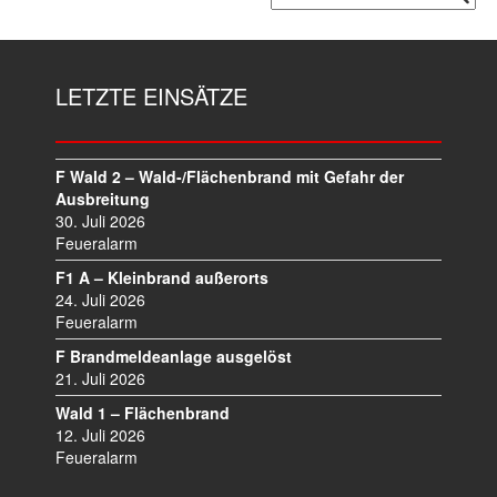
LETZTE EINSÄTZE
F Wald 2 – Wald-/Flächenbrand mit Gefahr der
Ausbreitung
30. Juli 2026
Feueralarm
F1 A – Kleinbrand außerorts
24. Juli 2026
Feueralarm
F Brandmeldeanlage ausgelöst
21. Juli 2026
Wald 1 – Flächenbrand
12. Juli 2026
Feueralarm