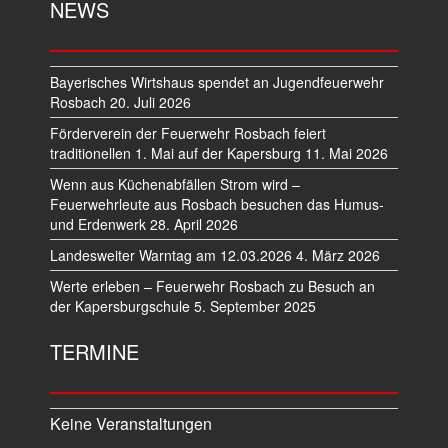
NEWS
Bayerisches Wirtshaus spendet an Jugendfeuerwehr
Rosbach
20. Juli 2026
Förderverein der Feuerwehr Rosbach feiert
traditionellen 1. Mai auf der Kapersburg
11. Mai 2026
Wenn aus Küchenabfällen Strom wird –
Feuerwehrleute aus Rosbach besuchen das Humus-
und Erdenwerk
28. April 2026
Landesweiter Warntag am 12.03.2026
4. März 2026
Werte erleben – Feuerwehr Rosbach zu Besuch an
der Kapersburgschule
5. September 2025
TERMINE
Keine Veranstaltungen