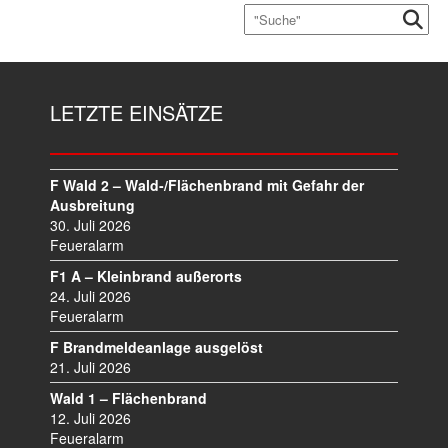
LETZTE EINSÄTZE
F Wald 2 – Wald-/Flächenbrand mit Gefahr der
Ausbreitung
30. Juli 2026
Feueralarm
F1 A – Kleinbrand außerorts
24. Juli 2026
Feueralarm
F Brandmeldeanlage ausgelöst
21. Juli 2026
Wald 1 – Flächenbrand
12. Juli 2026
Feueralarm