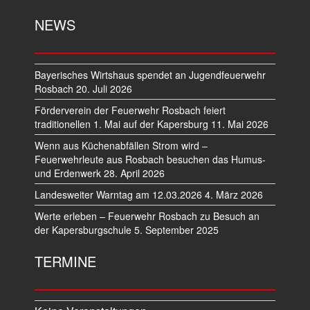
NEWS
Bayerisches Wirtshaus spendet an Jugendfeuerwehr
Rosbach
20. Juli 2026
Förderverein der Feuerwehr Rosbach feiert
traditionellen 1. Mai auf der Kapersburg
11. Mai 2026
Wenn aus Küchenabfällen Strom wird –
Feuerwehrleute aus Rosbach besuchen das Humus-
und Erdenwerk
28. April 2026
Landesweiter Warntag am 12.03.2026
4. März 2026
Werte erleben – Feuerwehr Rosbach zu Besuch an
der Kapersburgschule
5. September 2025
TERMINE