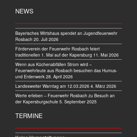
NEWS
Bayerisches Wirtshaus spendet an Jugendfeuerwehr
Rosbach
20. Juli 2026
Förderverein der Feuerwehr Rosbach feiert
traditionellen 1. Mai auf der Kapersburg
11. Mai 2026
Wenn aus Küchenabfällen Strom wird –
Feuerwehrleute aus Rosbach besuchen das Humus-
und Erdenwerk
28. April 2026
Landesweiter Warntag am 12.03.2026
4. März 2026
Werte erleben – Feuerwehr Rosbach zu Besuch an
der Kapersburgschule
5. September 2025
TERMINE