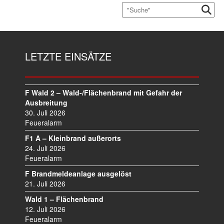
LETZTE EINSÄTZE
F Wald 2 – Wald-/Flächenbrand mit Gefahr der
Ausbreitung
30. Juli 2026
Feueralarm
F1 A – Kleinbrand außerorts
24. Juli 2026
Feueralarm
F Brandmeldeanlage ausgelöst
21. Juli 2026
Wald 1 – Flächenbrand
12. Juli 2026
Feueralarm