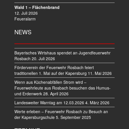
Wald 1 – Flächenbrand
12. Juli 2026
Feueralarm
NEWS
Bayerisches Wirtshaus spendet an Jugendfeuerwehr
Rosbach
20. Juli 2026
Förderverein der Feuerwehr Rosbach feiert
traditionellen 1. Mai auf der Kapersburg
11. Mai 2026
Wenn aus Küchenabfällen Strom wird –
Feuerwehrleute aus Rosbach besuchen das Humus-
und Erdenwerk
28. April 2026
Landesweiter Warntag am 12.03.2026
4. März 2026
Werte erleben – Feuerwehr Rosbach zu Besuch an
der Kapersburgschule
5. September 2025