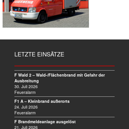
LETZTE EINSÄTZE
F Wald 2 – Wald-/Flächenbrand mit Gefahr der
Ausbreitung
30. Juli 2026
Feueralarm
F1 A – Kleinbrand außerorts
24. Juli 2026
Feueralarm
F Brandmeldeanlage ausgelöst
21. Juli 2026