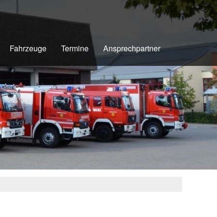
Fahrzeuge
Termine
Ansprechpartner