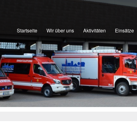
Startseite
Wir über uns
Aktivitäten
Einsätze