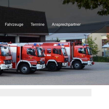
Fahrzeuge
Termine
Ansprechpartner