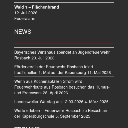
Wald 1 – Flächenbrand
12. Juli 2026
Feueralarm
NEWS
Bayerisches Wirtshaus spendet an Jugendfeuerwehr
Rosbach
20. Juli 2026
Förderverein der Feuerwehr Rosbach feiert
traditionellen 1. Mai auf der Kapersburg
11. Mai 2026
Wenn aus Küchenabfällen Strom wird –
Feuerwehrleute aus Rosbach besuchen das Humus-
und Erdenwerk
28. April 2026
Landesweiter Warntag am 12.03.2026
4. März 2026
Werte erleben – Feuerwehr Rosbach zu Besuch an
der Kapersburgschule
5. September 2025