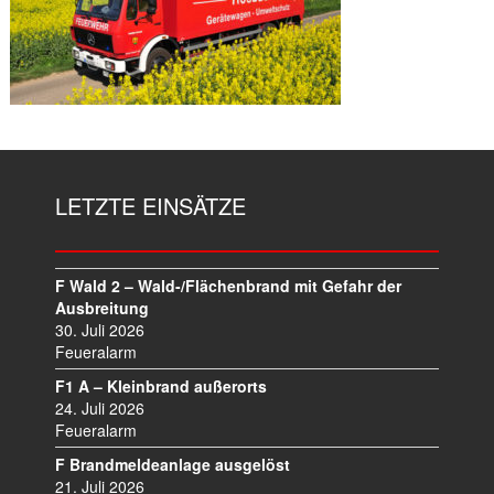
LETZTE EINSÄTZE
F Wald 2 – Wald-/Flächenbrand mit Gefahr der
Ausbreitung
30. Juli 2026
Feueralarm
F1 A – Kleinbrand außerorts
24. Juli 2026
Feueralarm
F Brandmeldeanlage ausgelöst
21. Juli 2026