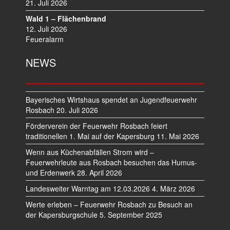
21. Juli 2026
Wald 1 – Flächenbrand
12. Juli 2026
Feueralarm
NEWS
Bayerisches Wirtshaus spendet an Jugendfeuerwehr
Rosbach
20. Juli 2026
Förderverein der Feuerwehr Rosbach feiert
traditionellen 1. Mai auf der Kapersburg
11. Mai 2026
Wenn aus Küchenabfällen Strom wird –
Feuerwehrleute aus Rosbach besuchen das Humus-
und Erdenwerk
28. April 2026
Landesweiter Warntag am 12.03.2026
4. März 2026
Werte erleben – Feuerwehr Rosbach zu Besuch an
der Kapersburgschule
5. September 2025