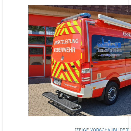
[ZEIGE VORSCHAUBILDER]