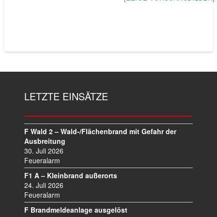
LETZTE EINSÄTZE
F Wald 2 – Wald-/Flächenbrand mit Gefahr der
Ausbreitung
30. Juli 2026
Feueralarm
F1 A – Kleinbrand außerorts
24. Juli 2026
Feueralarm
F Brandmeldeanlage ausgelöst