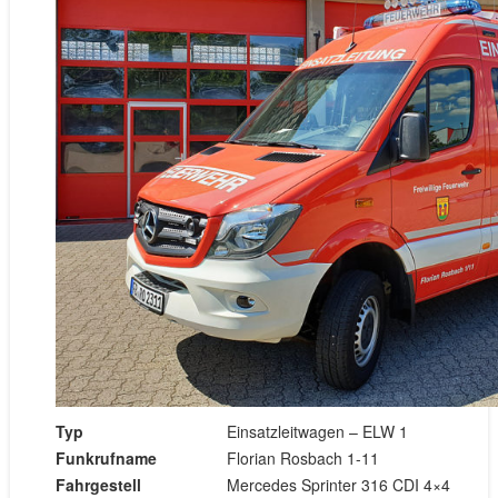
Typ
Einsatzleitwagen – ELW 1
Funkrufname
Florian Rosbach 1-11
Fahrgestell
Mercedes Sprinter 316 CDI 4×4