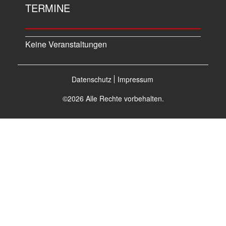
TERMINE
Keine Veranstaltungen
Datenschutz
Impressum
©2026 Alle Rechte vorbehalten.