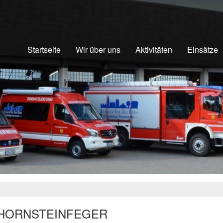
Startseite
Wir über uns
Aktivitäten
Einsätze
HORNSTEINFEGER