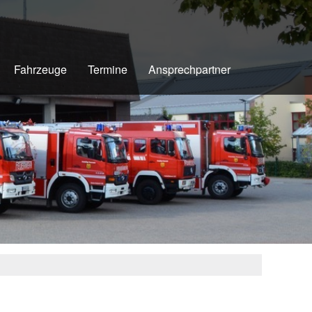
Fahrzeuge
Termine
Ansprechpartner