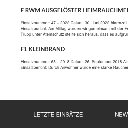
F RWM AUSGELÖSTER HEIMRAUCHME
Einsatznummer: 47 – 2022 Datum: 30. Juni 2022 Alarmzeit:
Einsatzbericht: Am Mittag wurden wir gemeinsam mit der
Trupp unter Atemschutz stellte sich heraus, dass es auf
F1 KLEINBRAND
Einsatznummer: 63 – 2018 Datum: 26. September 2018 Alarm
Einsatzbericht: Durch Anwohner wurde eine starke Rauchent
LETZTE EINSÄTZE
NEW