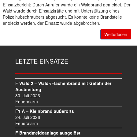
Einsatzbericht: Durch Anrufer wurde ein Waldbrand gemeldet. Der
Wald wurde durch Einsatzkräfte und mit Unterstützung eines
Polizeihubschraubers abgesucht. Es konnte keine Brandstelle
entdeckt werden, der Einsatz wurde abgebrochen.
Weiterlesen
LETZTE EINSÄTZE
F Wald 2 – Wald-/Flächenbrand mit Gefahr der
Ausbreitung
30. Juli 2026
Feueralarm
F1 A – Kleinbrand außerorts
24. Juli 2026
Feueralarm
F Brandmeldeanlage ausgelöst