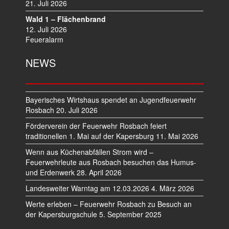
21. Juli 2026
Wald 1 – Flächenbrand
12. Juli 2026
Feueralarm
NEWS
Bayerisches Wirtshaus spendet an Jugendfeuerwehr
Rosbach
20. Juli 2026
Förderverein der Feuerwehr Rosbach feiert
traditionellen 1. Mai auf der Kapersburg
11. Mai 2026
Wenn aus Küchenabfällen Strom wird –
Feuerwehrleute aus Rosbach besuchen das Humus-
und Erdenwerk
28. April 2026
Landesweiter Warntag am 12.03.2026
4. März 2026
Werte erleben – Feuerwehr Rosbach zu Besuch an
der Kapersburgschule
5. September 2025