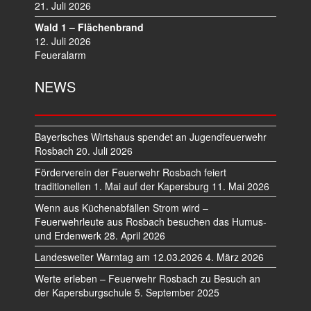
21. Juli 2026
Wald 1 – Flächenbrand
12. Juli 2026
Feueralarm
NEWS
Bayerisches Wirtshaus spendet an Jugendfeuerwehr
Rosbach
20. Juli 2026
Förderverein der Feuerwehr Rosbach feiert
traditionellen 1. Mai auf der Kapersburg
11. Mai 2026
Wenn aus Küchenabfällen Strom wird –
Feuerwehrleute aus Rosbach besuchen das Humus-
und Erdenwerk
28. April 2026
Landesweiter Warntag am 12.03.2026
4. März 2026
Werte erleben – Feuerwehr Rosbach zu Besuch an
der Kapersburgschule
5. September 2025