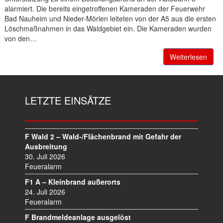
alarmiert. Die bereits eingetroffenen Kameraden der Feuerwehr
Bad Nauheim und Nieder-Mörlen leiteten von der A5 aus die ersten
Löschmaßnahmen in das Waldgebiet ein. Die Kameraden wurden
von den…
Weiterlesen
LETZTE EINSÄTZE
F Wald 2 – Wald-/Flächenbrand mit Gefahr der
Ausbreitung
30. Juli 2026
Feueralarm
F1 A – Kleinbrand außerorts
24. Juli 2026
Feueralarm
F Brandmeldeanlage ausgelöst