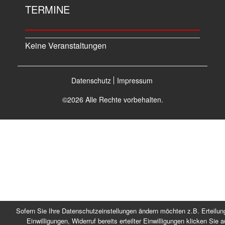
TERMINE
Keine Veranstaltungen
Datenschutz
Impressum
©2026 Alle Rechte vorbehalten.
Sofern Sie Ihre Datenschutzeinstellungen ändern möchten z.B. Erteilun
Einwilligungen, Widerruf bereits erteilter Einwilligungen klicken Sie a