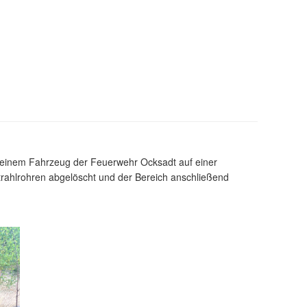
 einem Fahrzeug der Feuerwehr Ocksadt auf einer
trahlrohren abgelöscht und der Bereich anschließend