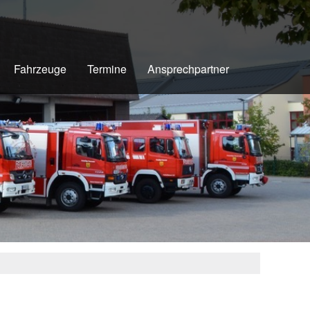
Fahrzeuge
Termine
Ansprechpartner