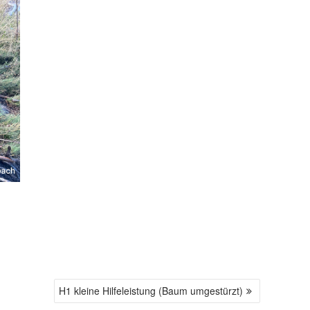
H1 kleine Hilfeleistung (Baum umgestürzt)