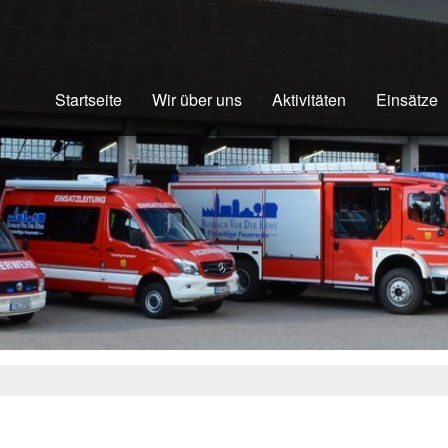
Startseite
Wir über uns
Aktivitäten
Einsätze