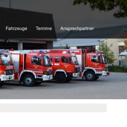
Fahrzeuge
Termine
Ansprechpartner