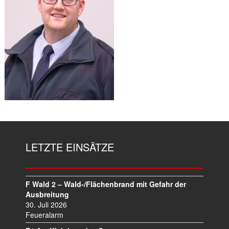
LETZTE EINSÄTZE
F Wald 2 – Wald-/Flächenbrand mit Gefahr der
Ausbreitung
30. Juli 2026
Feueralarm