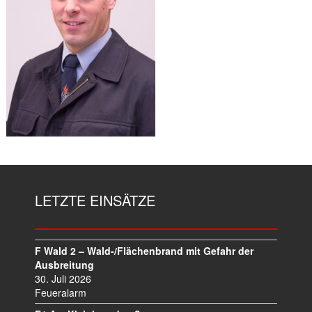
LETZTE EINSÄTZE
F Wald 2 – Wald-/Flächenbrand mit Gefahr der
Ausbreitung
30. Juli 2026
Feueralarm