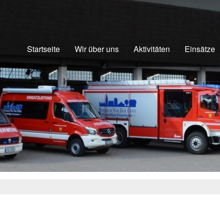
Startseite
Wir über uns
Aktivitäten
Einsätze