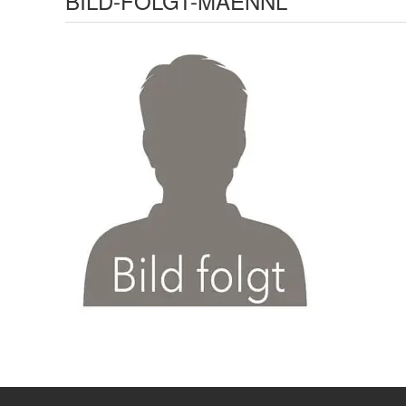
BILD-FOLGT-MAENNL