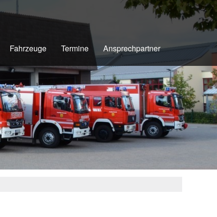
Fahrzeuge
Termine
Ansprechpartner